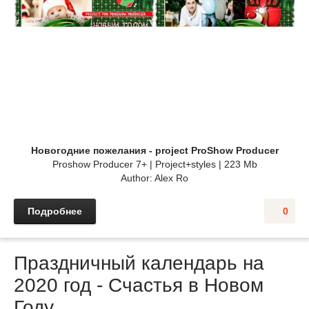
Новогодние пожелания - project ProShow Producer
Proshow Producer 7+ | Project+styles | 223 Mb
Author: Alex Ro
Подробнее
0
Праздничный календарь на
2020 год - Счастья в Новом
Году