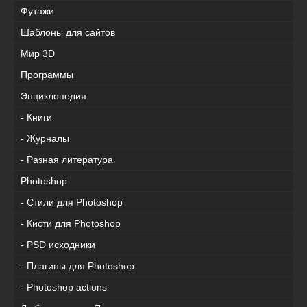
Футажи
Шаблоны для сайтов
Мир 3D
Программы
Энциклопедия
- Книги
- Журналы
- Разная литература
Photoshop
- Стили для Photoshop
- Кисти для Photoshop
- PSD исходники
- Плагины для Photoshop
- Photoshop actions