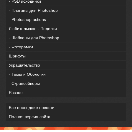
- PSD исходники
- Плагины для Photoshop
- Photoshop actions
Любительское - Поделки
- Шаблоны для Photoshop
- Фоторамки
Шрифты
Украшательство
- Темы и Оболочки
- Скринсейверы
Разное
Все последние новости
Полная версия сайта