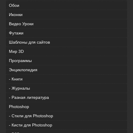
Обои
Иконки
Видео Уроки
Футажи
Шаблоны для сайтов
Мир 3D
Программы
Энциклопедия
- Книги
- Журналы
- Разная литература
Photoshop
- Стили для Photoshop
- Кисти для Photoshop