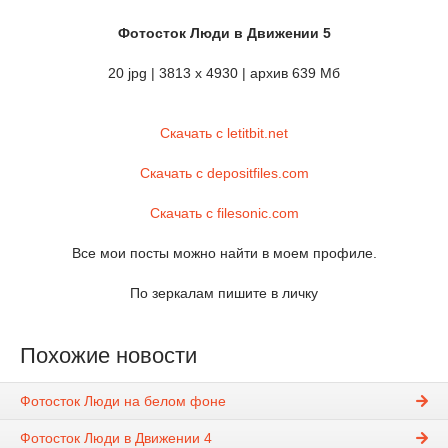
Фотосток Люди в Движении 5
20 jpg | 3813 x 4930 | архив 639 Мб
Скачать с letitbit.net
Скачать с depositfiles.com
Скачать с filesonic.com
Все мои посты можно найти в моем профиле.
По зеркалам пишите в личку
Похожие новости
Фотосток Люди на белом фоне
Фотосток Люди в Движении 4